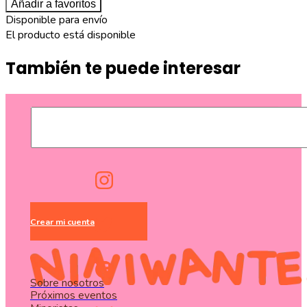
Añadir a favoritos
Disponible para envío
El producto está disponible
También te puede interesar
Crear mi cuenta
Sobre nosotros
Próximos eventos