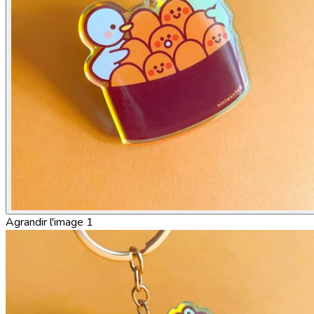
Agrandir l'image 1