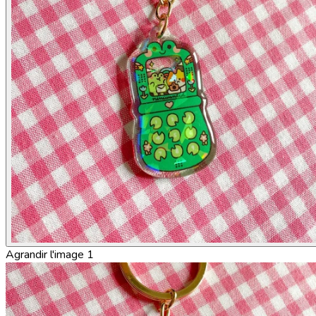
Agrandir l'image 1