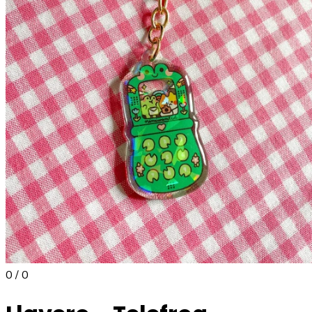
0 / 0