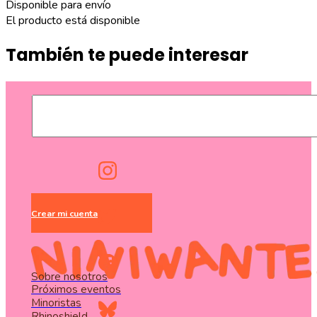
Disponible para envío
El producto está disponible
También te puede interesar
Crear mi cuenta
Sobre nosotros
Próximos eventos
Minoristas
Rhinoshield