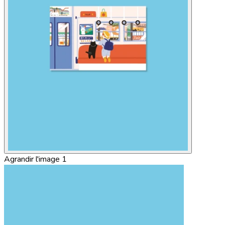
Agrandir l'image 1