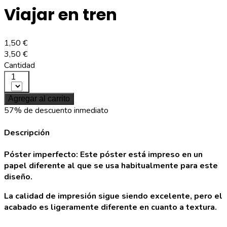
Viajar en tren
1,50 €
3,50 €
Cantidad
1
Agregar al carrito
57% de descuento inmediato
Descripción
Póster imperfecto: Este póster está impreso en un
papel diferente al que se usa habitualmente para este
diseño.
La calidad de impresión sigue siendo excelente, pero el
acabado es ligeramente diferente en cuanto a textura.