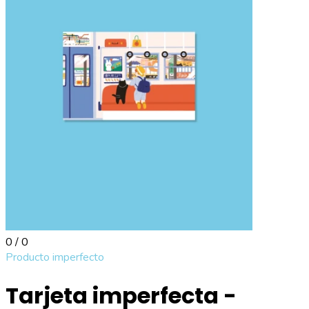
0 / 0
Producto imperfecto
Tarjeta imperfecta -