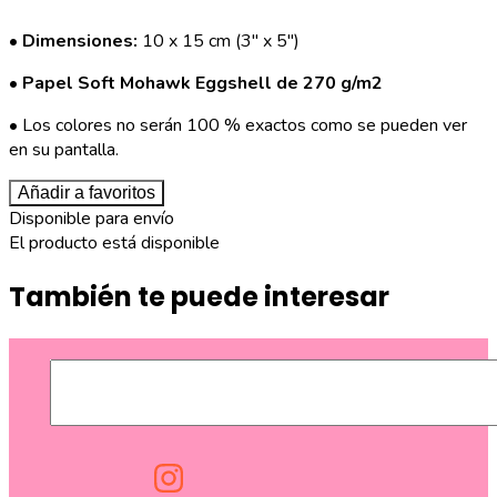
•
Dimensiones:
10 x 15 cm (3" x 5")
•
Papel Soft Mohawk Eggshell de 270 g/m2
• Los colores no serán 100 % exactos como se pueden ver
en su pantalla.
Añadir a favoritos
Disponible para envío
El producto está disponible
También te puede interesar