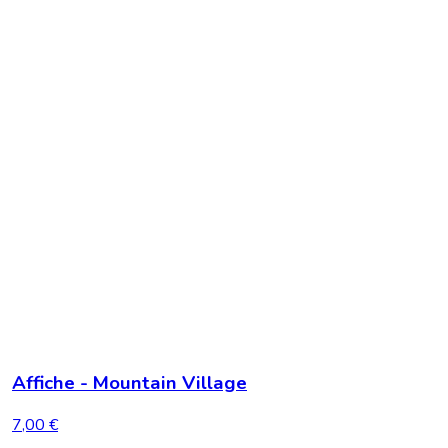
Affiche - Mountain Village
7,00 €