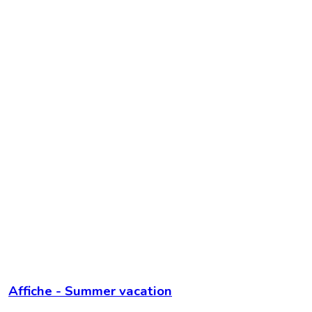
Affiche - Summer vacation