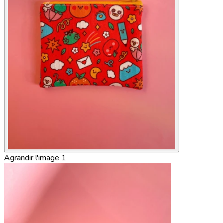
Agrandir l'image 1