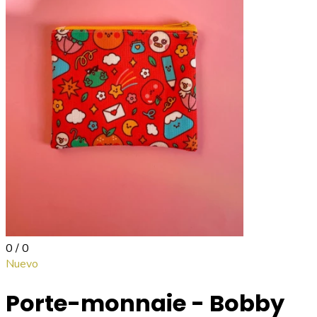
0 / 0
Nuevo
Porte-monnaie - Bobby