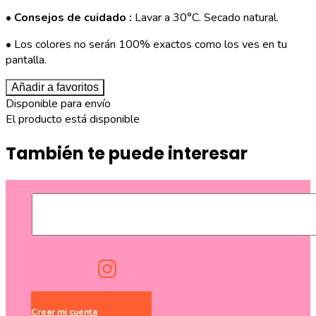
•
Consejos de cuidado :
Lavar a 30°C. Secado natural.
• Los colores no serán 100% exactos como los ves en tu
pantalla.
Añadir a favoritos
Disponible para envío
El producto está disponible
También te puede interesar
Crear mi cuenta