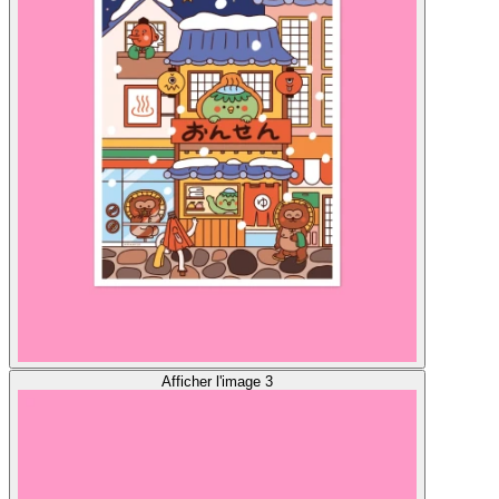
Afficher l'image 3