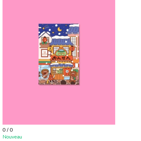
0 / 0
Nouveau