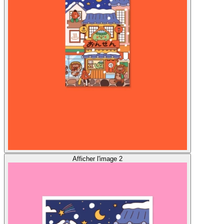
Afficher l'image 2