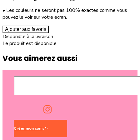
• Les couleurs ne seront pas 100% exactes comme vous
pouvez le voir sur votre écran.
Ajouter aux favoris
Disponible à la livraison
Le produit est disponible
Vous aimerez aussi
Créer mon compte