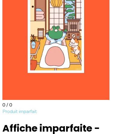
0 / 0
Produit imparfait
Affiche imparfaite -