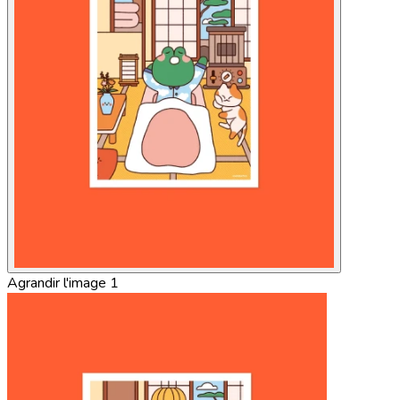
Agrandir l'image 1