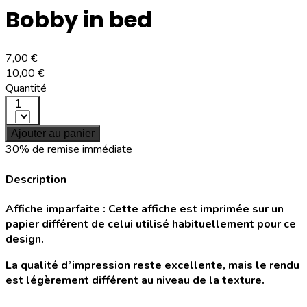
Bobby in bed
7,00 €
10,00 €
Quantité
1
Ajouter au panier
30% de remise immédiate
Description
Affiche imparfaite : Cette affiche est imprimée sur un
papier différent de celui utilisé habituellement pour ce
design.
La qualité d’impression reste excellente, mais le rendu
est légèrement différent au niveau de la texture.