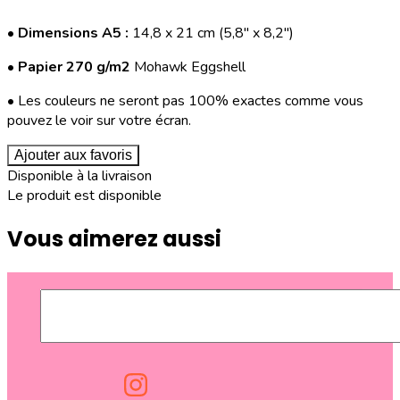
•
Dimensions A5 :
14,8 x 21 cm (5,8" x 8,2")
•
Papier 270 g/m2
Mohawk Eggshell
• Les couleurs ne seront pas 100% exactes comme vous
pouvez le voir sur votre écran.
Ajouter aux favoris
Disponible à la livraison
Le produit est disponible
Vous aimerez aussi