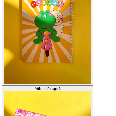
Afficher l'image 3