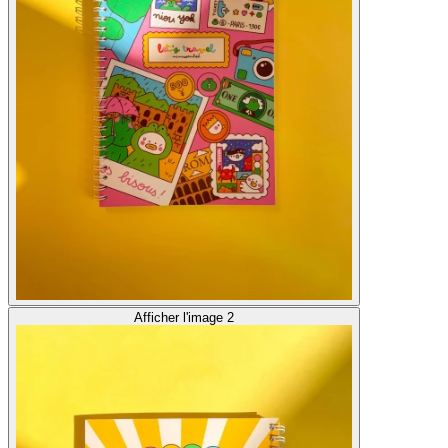
Afficher l'image 2