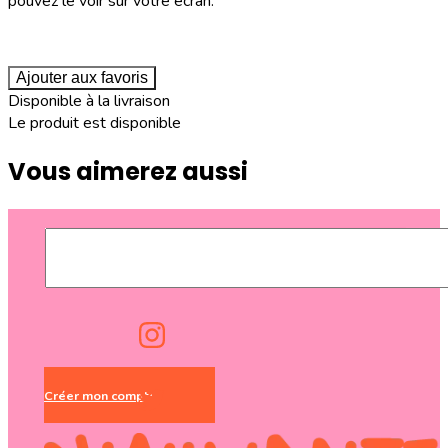
pouvez le voir sur votre écran.
Ajouter aux favoris
Disponible à la livraison
Le produit est disponible
Vous aimerez aussi
Créer mon compte