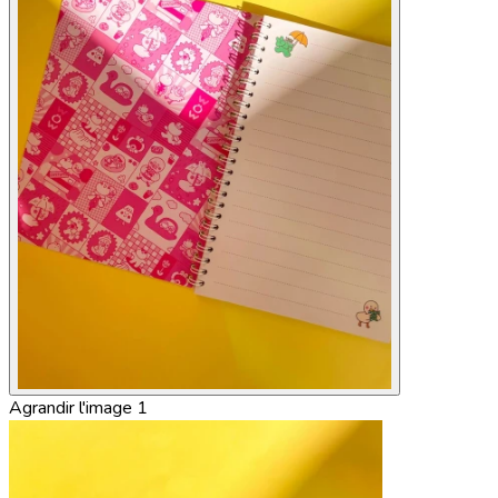
Agrandir l'image 1