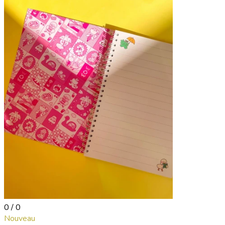
0 / 0
Nouveau