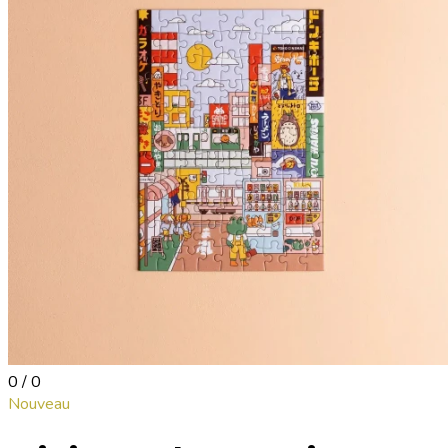
0 / 0
Nouveau