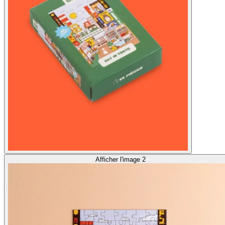
Afficher l'image 2