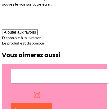
pouvez le voir sur votre écran.
Ajouter aux favoris
Disponible à la livraison
Le produit est disponible
Vous aimerez aussi