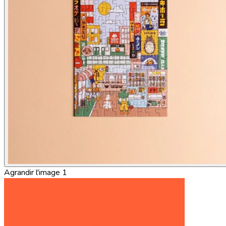
Agrandir l'image 1