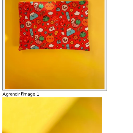
Agrandir l'image 1