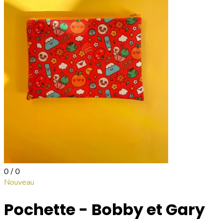
0 / 0
Nouveau
Pochette - Bobby et Gary