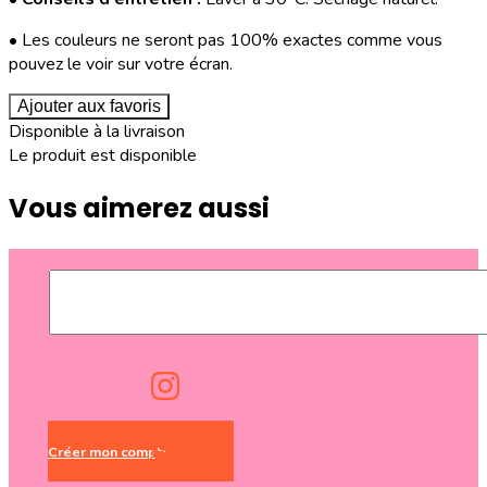
• Les couleurs ne seront pas 100% exactes comme vous
pouvez le voir sur votre écran.
Ajouter aux favoris
Disponible à la livraison
Le produit est disponible
Vous aimerez aussi
Créer mon compte