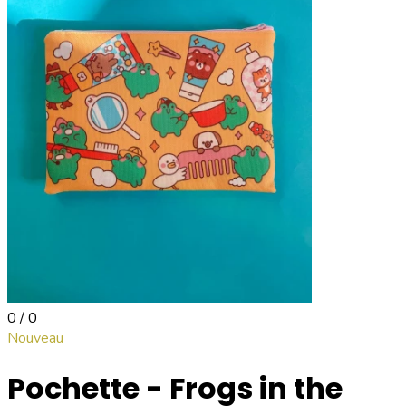
0 / 0
Nouveau
Pochette - Frogs in the