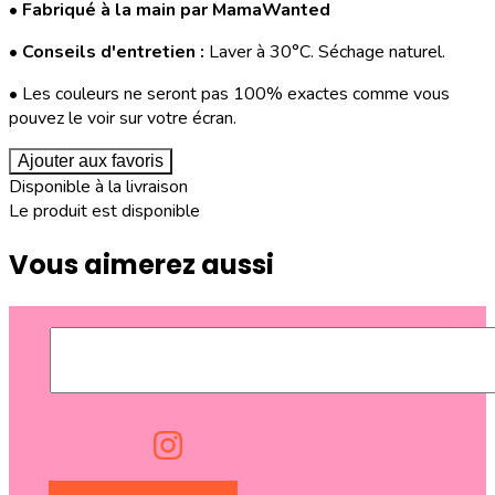
•
Fabriqué à la main par MamaWanted
•
Conseils d'entretien :
Laver à 30°C. Séchage naturel.
• Les couleurs ne seront pas 100% exactes comme vous
pouvez le voir sur votre écran.
Ajouter aux favoris
Disponible à la livraison
Le produit est disponible
Vous aimerez aussi