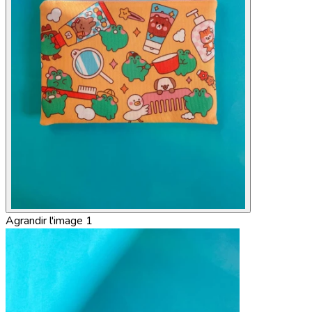
Agrandir l'image 1