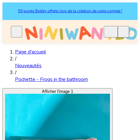
50 points Bobby offerts lors de la création de votre compte !
Page d'accueil
/
Nouveautés
/
Pochette - Frogs in the bathroom
Afficher l'image 1