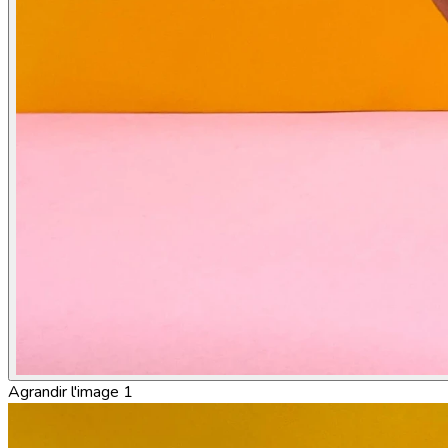
Agrandir l'image 1