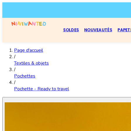
SOLDES
NOUVEAUTÉS
PAPET
Page d'accueil
/
Textiles & objets
/
Pochettes
/
Pochette - Ready to travel