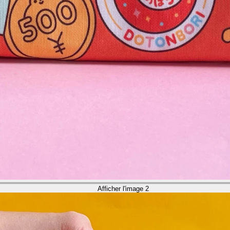
Afficher l'image 2