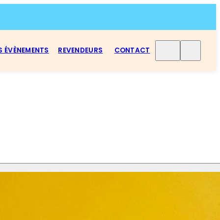
S ÉVÈNEMENTS
REVENDEURS
CONTACT