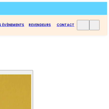
S ÉVÈNEMENTS
REVENDEURS
CONTACT