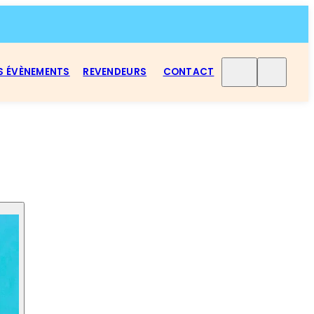
S ÉVÈNEMENTS
REVENDEURS
CONTACT