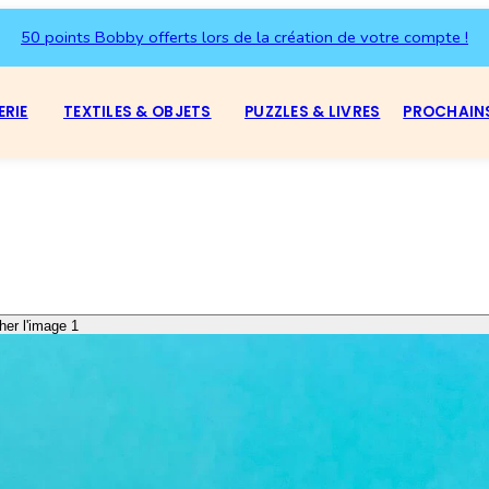
50 points Bobby offerts lors de la création de votre compte !
ERIE
TEXTILES & OBJETS
PUZZLES & LIVRES
PROCHAIN
her l'image 1