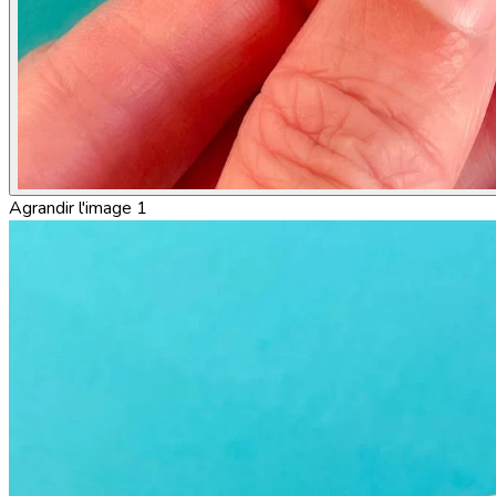
Agrandir l'image 1