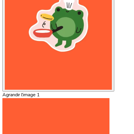
Agrandir l'image 1