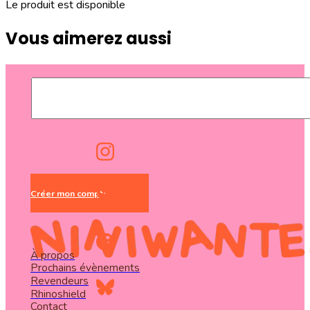
Le produit est disponible
Vous aimerez aussi
Créer mon compte
À propos
Prochains évènements
Revendeurs
Rhinoshield
Contact