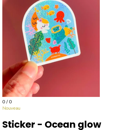
0 / 0
Nouveau
Sticker - Ocean glow