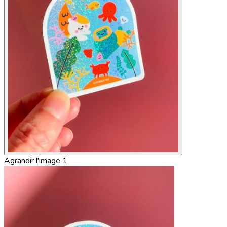
Agrandir l'image 1