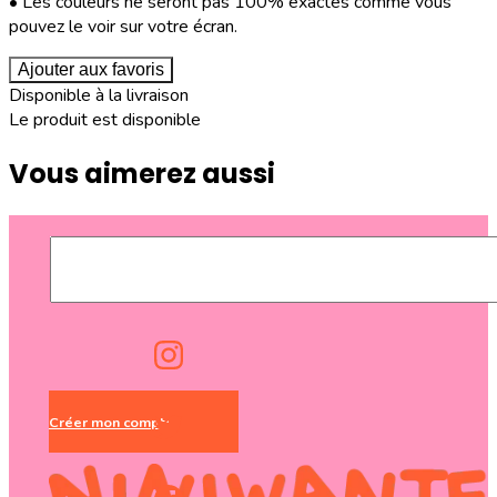
• Les couleurs ne seront pas 100% exactes comme vous
pouvez le voir sur votre écran.
Ajouter aux favoris
Disponible à la livraison
Le produit est disponible
Vous aimerez aussi
Créer mon compte