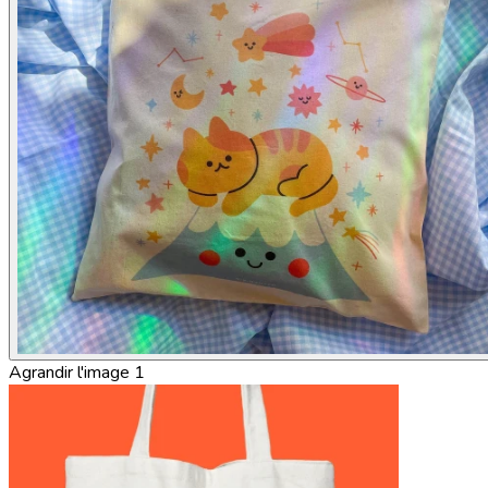
Agrandir l'image 1