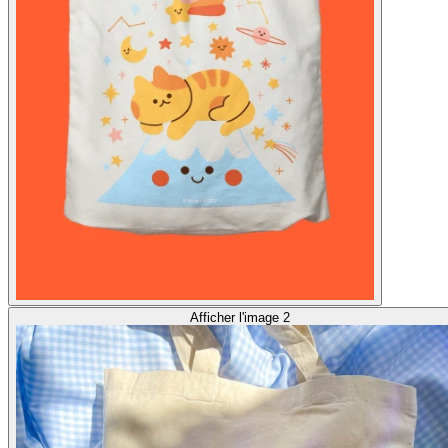
Afficher l'image 2