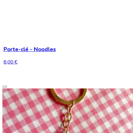
Porte-clé - Noodles
8,00 €