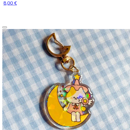
8,00 €