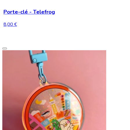
Porte-clé - Telefrog
8,00 €