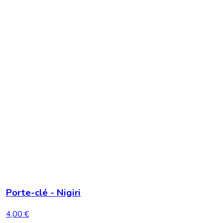
Porte-clé - Nigiri
4,00 €