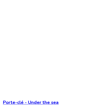
Porte-clé - Under the sea