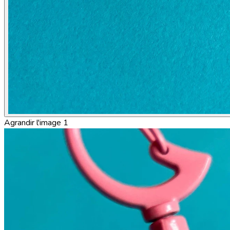
Agrandir l'image 1