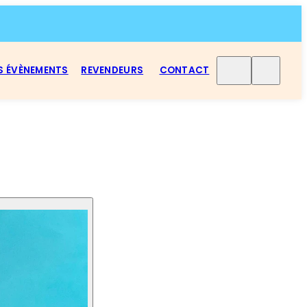
S ÉVÈNEMENTS
REVENDEURS
CONTACT