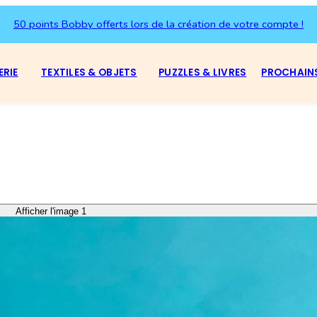
50 points Bobby offerts lors de la création de votre compte !
ERIE
TEXTILES & OBJETS
PUZZLES & LIVRES
PROCHAIN
Afficher l'image 1